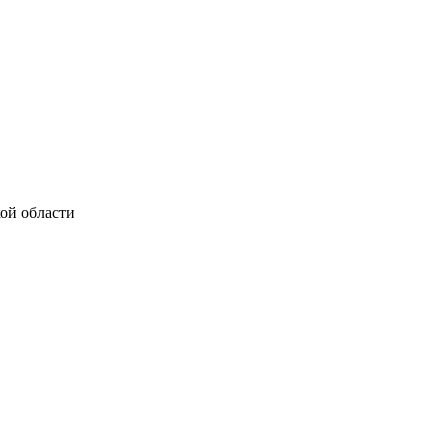
ой области