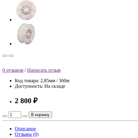
0 отзывов
/
Написать отзыв
Код товара: 2,85мм / 360м
Доступность: На складе
2 800 ₽
В корзину
Описание
Отзывы (0)