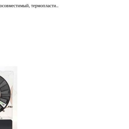
иосовместимый, термопласти..