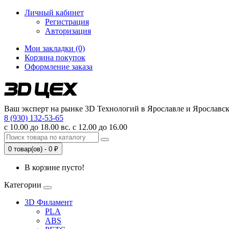
Личный кабинет
Регистрация
Авторизация
Мои закладки (0)
Корзина покупок
Оформление заказа
Ваш эксперт на рынке 3D Технологий в Ярославле и Ярославск
8 (930) 132-53-65
с 10.00 до 18.00 вс. с 12.00 до 16.00
0 товар(ов) - 0 ₽
В корзине пусто!
Категории
3D Филамент
PLA
ABS