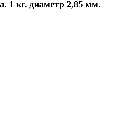
. 1 кг. диаметр 2,85 мм.