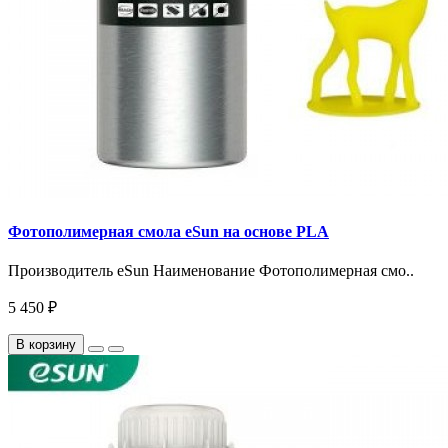
Фотополимерная смола eSun на основе PLA
Производитель eSun Наименование Фотополимерная смо..
5 450 ₽
В корзину