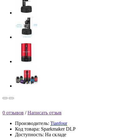
0 отзывов
/
Написать отзыв
Производитель:
Tianfour
Код товара: Sparkmaker DLP
Доступность: На складе