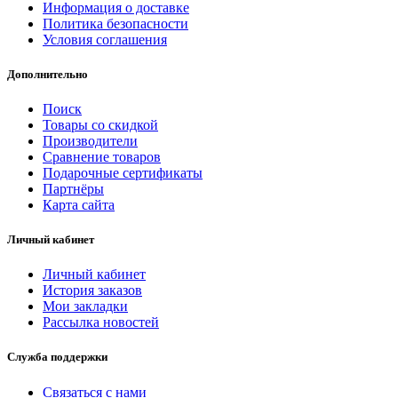
Информация о доставке
Политика безопасности
Условия соглашения
Дополнительно
Поиск
Товары со скидкой
Производители
Сравнение товаров
Подарочные сертификаты
Партнёры
Карта сайта
Личный кабинет
Личный кабинет
История заказов
Мои закладки
Рассылка новостей
Служба поддержки
Связаться с нами