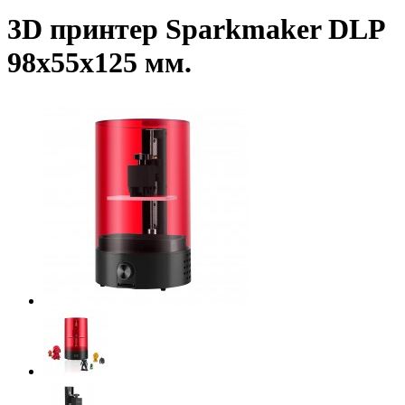
3D принтер Sparkmaker DLP
98x55x125 мм.