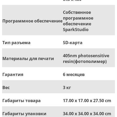
Собственное
программное
Программное обеспечение
обеспечение
SparkStudio
Тип разъема
SD-карта
405nm photosensitive
Материалы для печати
resin(фотополимер)
Гарантия
6 месяцев
Вес
3 кг
Габариты товара
17.00 x 17.00 x 27.50 cm
Габариты упаковки
34.00 x 34.00 x 34.00 cm