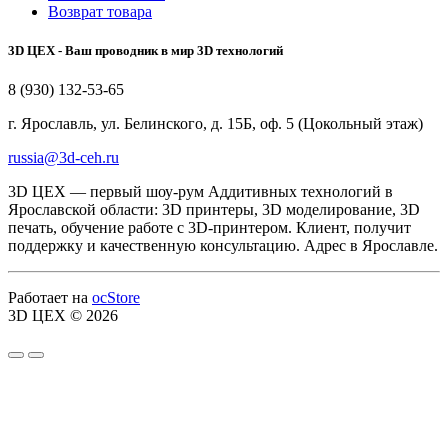
Возврат товара
3D ЦЕХ - Ваш проводник в мир 3D технологий
8 (930) 132-53-65
г. Ярославль, ул. Белинского, д. 15Б, оф. 5 (Цокольный этаж)
russia@3d-ceh.ru
3D ЦЕХ — первый шоу-рум Аддитивных технологий в
Ярославской области: 3D принтеры, 3D моделирование, 3D
печать, обучение работе с 3D-принтером. Клиент, получит
поддержку и качественную консультацию. Адрес в Ярославле.
Работает на
ocStore
3D ЦЕХ © 2026