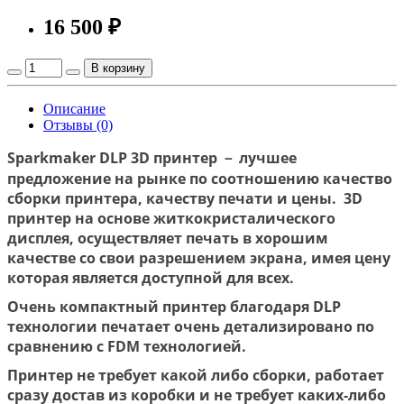
16 500 ₽
В корзину
Описание
Отзывы (0)
Sparkmaker
DLP
3D принтер － лучшее
предложение на рынке по соотношению качество
сборки принтера, качеству печати и цены. 3D
принтер на основе житкокристалического
дисплея, осуществляет печать в хорошим
качестве со свои разрешением экрана, имея цену
которая является доступной для всех.
Очень компактный принтер благодаря DLP
технологии печатает очень детализировано по
сравнению с FDM технологией.
Принтер не требует какой либо сборки, работает
сразу достав из коробки и не требует каких-либо