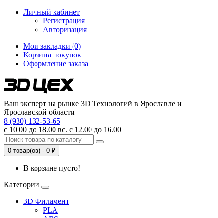
Личный кабинет
Регистрация
Авторизация
Мои закладки (0)
Корзина покупок
Оформление заказа
Ваш эксперт на рынке 3D Технологий в Ярославле и
Ярославской области
8 (930) 132-53-65
с 10.00 до 18.00 вс. с 12.00 до 16.00
0 товар(ов) - 0 ₽
В корзине пусто!
Категории
3D Филамент
PLA